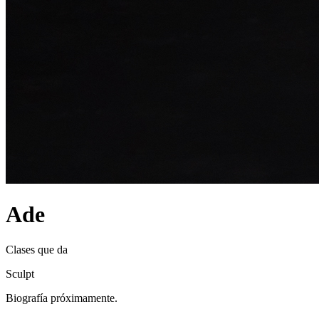
Ade
Clases que da
Sculpt
Biografía próximamente.